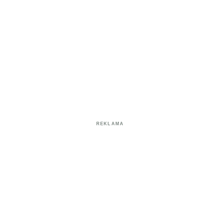
REKLAMA