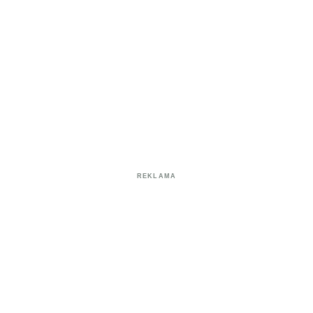
REKLAMA