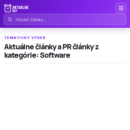
Hľadať články
TEMATICKÝ VÝBER
Aktuálne články a PR články z
kategórie: Software