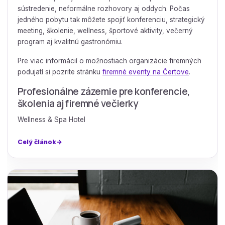
sústredenie, neformálne rozhovory aj oddych. Počas
jedného pobytu tak môžete spojiť konferenciu, strategický
meeting, školenie, wellness, športové aktivity, večerný
program aj kvalitnú gastronómiu.
Pre viac informácií o možnostiach organizácie firemných
podujatí si pozrite stránku
firemné eventy na Čertove
.
Profesionálne zázemie pre konferencie,
školenia aj firemné večierky
Wellness & Spa Hotel
Celý článok