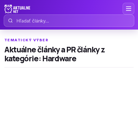
Hľadať články
TEMATICKÝ VÝBER
Aktuálne články a PR články z
kategórie: Hardware