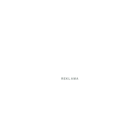
REKLAMA