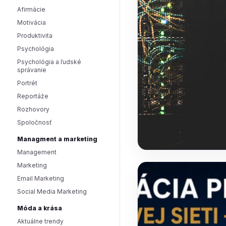
Afirmácie
Motivácia
Produktivita
Psychológia
Psychológia a ľudské
správanie
Portrét
Reportáže
Rozhovory
Spoločnosť
Managment a marketing
Management
Marketing
Email Marketing
Social Media Marketing
Móda a krása
Aktuálne trendy